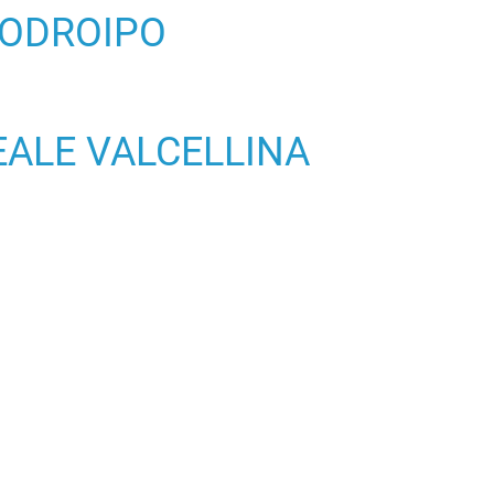
ODROIPO
ALE VALCELLINA