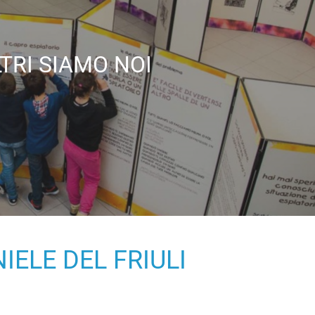
LTRI SIAMO NOI
IELE DEL FRIULI