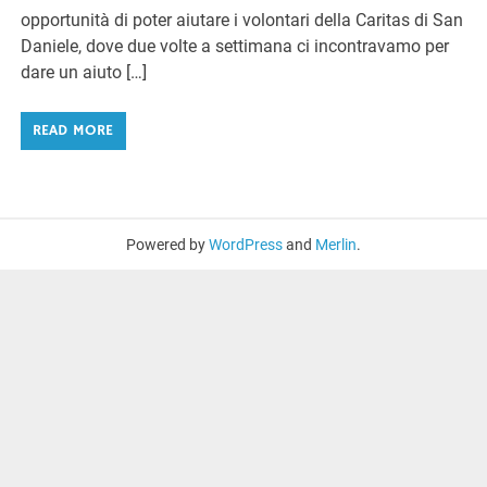
opportunità di poter aiutare i volontari della Caritas di San
Daniele, dove due volte a settimana ci incontravamo per
dare un aiuto […]
READ MORE
Powered by
WordPress
and
Merlin
.