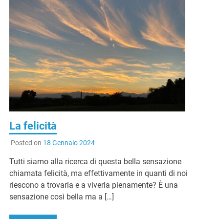
La felicità
Posted on
18 Gennaio 2024
Tutti siamo alla ricerca di questa bella sensazione
chiamata felicità, ma effettivamente in quanti di noi
riescono a trovarla e a viverla pienamente? È una
sensazione così bella ma a […]