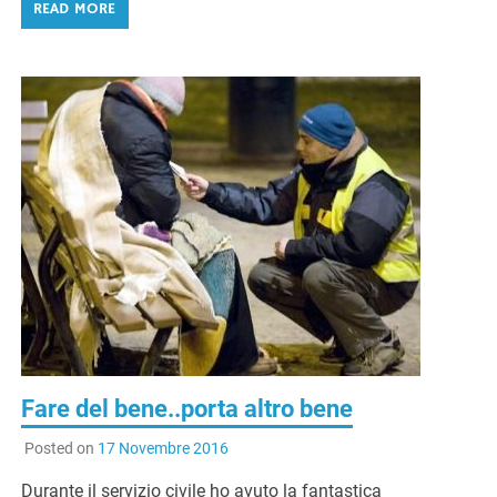
READ MORE
Fare del bene..porta altro bene
Posted on
17 Novembre 2016
Durante il servizio civile ho avuto la fantastica