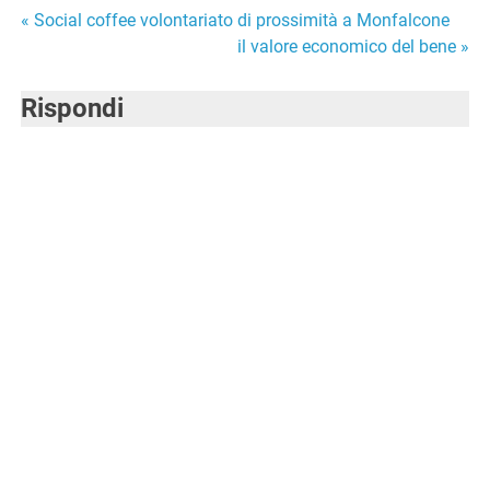
Navigazione
« Social coffee volontariato di prossimità a Monfalcone
il valore economico del bene »
articoli
Rispondi