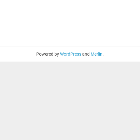
Powered by
WordPress
and
Merlin
.