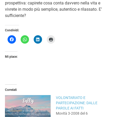
prospettiva: capirete cosa conta davvero nella vita e
vivrete in modo più semplice, autentico e rilassato. E’
sufficiente?
Condividi:
Mi piace:
Correlati
VOLONTARIATO E
PARTECIPAZIONE: DALLE
PAROLE AI FATTI
Movità 3-2008 del 6