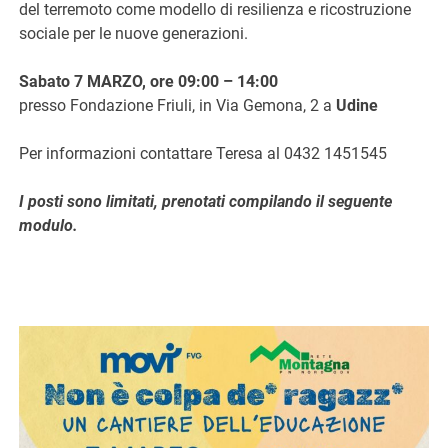
del terremoto come modello di resilienza e ricostruzione
sociale per le nuove generazioni.
Sabato 7 MARZO, ore 09:00 – 14:00
presso Fondazione Friuli, in Via Gemona, 2 a
Udine
Per informazioni contattare Teresa al 0432 1451545
I posti sono limitati, prenotati compilando il seguente
modulo.