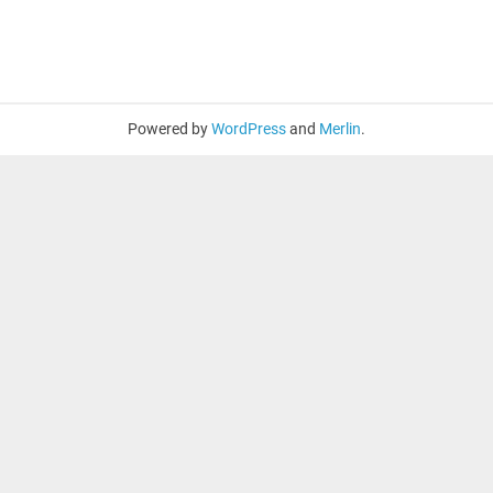
Powered by
WordPress
and
Merlin
.