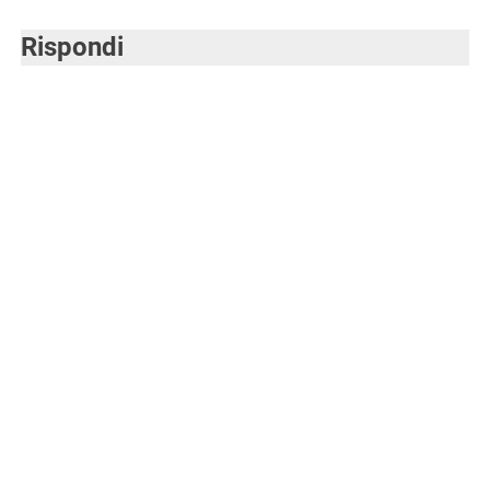
Rispondi