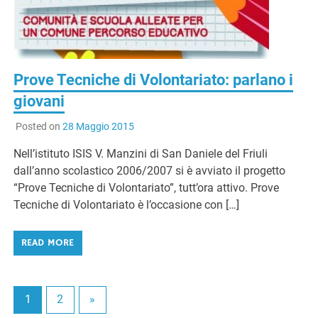
Prove Tecniche di Volontariato: parlano i
giovani
Posted on
28 Maggio 2015
Nell’istituto ISIS V. Manzini di San Daniele del Friuli
dall’anno scolastico 2006/2007 si è avviato il progetto
“Prove Tecniche di Volontariato”, tutt’ora attivo. Prove
Tecniche di Volontariato è l’occasione con […]
READ MORE
1
2
»