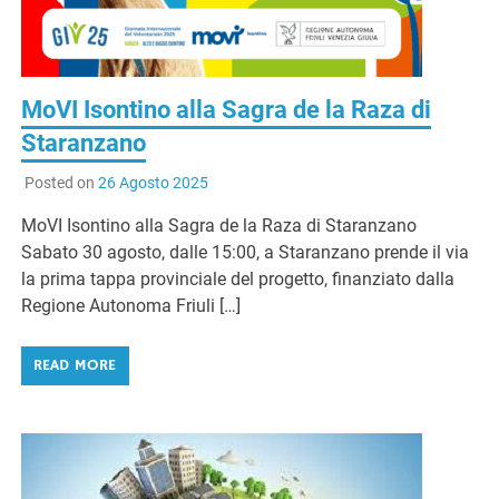
MoVI Isontino alla Sagra de la Raza di
Staranzano
Posted on
26 Agosto 2025
MoVI Isontino alla Sagra de la Raza di Staranzano
Sabato 30 agosto, dalle 15:00, a Staranzano prende il via
la prima tappa provinciale del progetto, finanziato dalla
Regione Autonoma Friuli […]
READ MORE