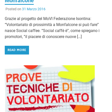
Monfalcone
Posted on
31 Marzo 2016
Grazie al progetto del MoVI Federazione Isontina:
“Volontariato di prossimità a Monfalcone si può fare”
nasce Social caffee. “Social caffè è”, come spiegano i
promotori, “il piacere di conoscere nuove […]
READ MORE