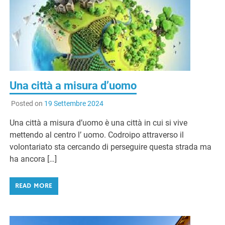
Una città a misura d’uomo
Posted on
19 Settembre 2024
Una città a misura d’uomo è una città in cui si vive
mettendo al centro l’ uomo. Codroipo attraverso il
volontariato sta cercando di perseguire questa strada ma
ha ancora […]
READ MORE