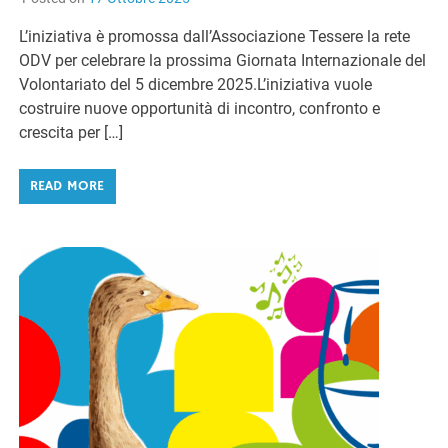
L’iniziativa è promossa dall’Associazione Tessere la rete
ODV per celebrare la prossima Giornata Internazionale del
Volontariato del 5 dicembre 2025.L’iniziativa vuole
costruire nuove opportunità di incontro, confronto e
crescita per […]
READ MORE