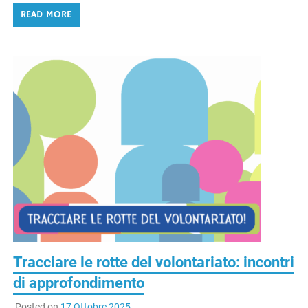
READ MORE
Tracciare le rotte del volontariato: incontri
di approfondimento
Posted on
17 Ottobre 2025