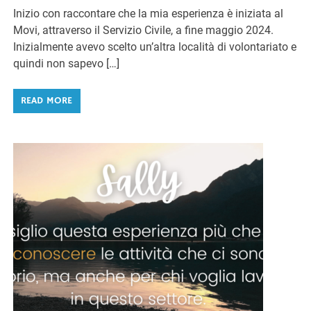
Inizio con raccontare che la mia esperienza è iniziata al
Movi, attraverso il Servizio Civile, a fine maggio 2024.
Inizialmente avevo scelto un’altra località di volontariato e
quindi non sapevo […]
READ MORE