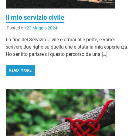
Il mio servizio civile
Posted on
23 Maggio 2024
La fine del Servizio Civile è ormai alle porte, e vorrei
scrivere due righe su quella che è stata la mia esperienza.
Ho sentito parlare di questo percorso da una […]
READ MORE