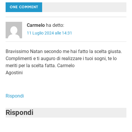
articoli
ONE COMMENT
Carmelo
ha detto:
11 Luglio 2024 alle 14:31
Bravissimo Natan secondo me hai fatto la scelta giusta.
Complimenti e ti auguro di realizzare i tuoi sogni, te lo
meriti per la scelta fatta. Carmelo
Agostini
Rispondi
Rispondi