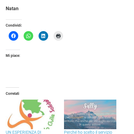
Natan
Condividi:
Mi piace:
Correlati
UN ESPERIENZA DI
Perché ho scelto il servizio