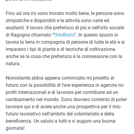
Fino ad ora mi sono trovato molto bene, le persone sono
simpatiche e disponibili e le attività sono varie ed
esaltanti. Il lavoro che preferisco di più e nell’orto sociale
di Ragogna chiamato “
OrtoBorto
”. In questo spazio si
lavora la terra in compagnia di persone di tutte le età e si
imparano i tipi di piante e di tecniche di coltivazione,
anche se la cosa che preferisco è la connessione con la
natura.
Nonostante abbia appena cominciato mi proietto al
futuro con la possibilità di fare esperienza in agenzie no
profit internazionali e di lavorare per contribuire ad un
cambiamento nel mondo. Sono davvero contento di poter
lavorare qui e di avere anche una prospettiva per il mio
futuro lavorativo nell’ambito del volontariato e della
beneficenza. Un saluto a tutti e vi auguro una buona
giornata!