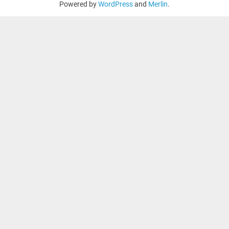
Powered by
WordPress
and
Merlin
.