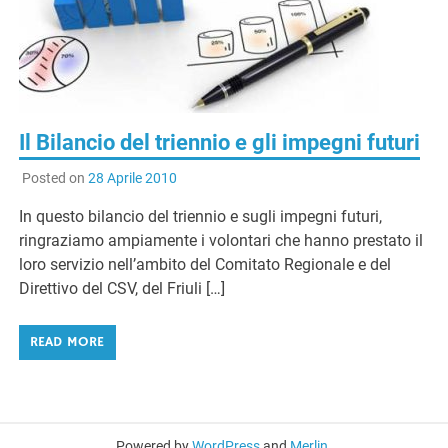
Il Bilancio del triennio e gli impegni futuri
Posted on
28 Aprile 2010
In questo bilancio del triennio e sugli impegni futuri,
ringraziamo ampiamente i volontari che hanno prestato il
loro servizio nell’ambito del Comitato Regionale e del
Direttivo del CSV, del Friuli […]
READ MORE
Powered by
WordPress
and
Merlin
.