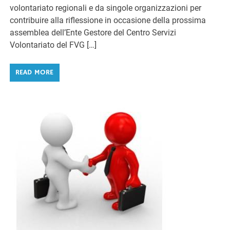
volontariato regionali e da singole organizzazioni per
contribuire alla riflessione in occasione della prossima
assemblea dell’Ente Gestore del Centro Servizi
Volontariato del FVG […]
READ MORE