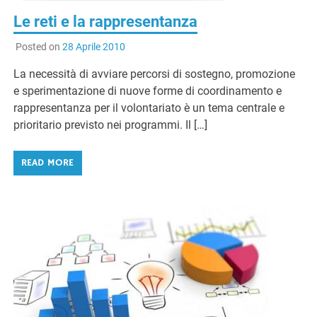
Le reti e la rappresentanza
Posted on
28 Aprile 2010
La necessità di avviare percorsi di sostegno, promozione
e sperimentazione di nuove forme di coordinamento e
rappresentanza per il volontariato è un tema centrale e
prioritario previsto nei programmi. Il […]
READ MORE