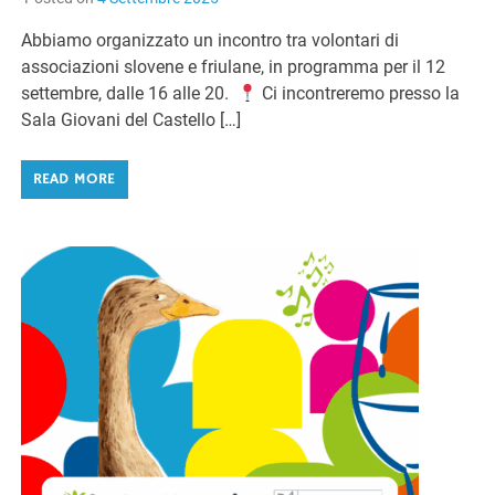
Abbiamo organizzato un incontro tra volontari di
associazioni slovene e friulane, in programma per il 12
settembre, dalle 16 alle 20.
Ci incontreremo presso la
Sala Giovani del Castello […]
READ MORE