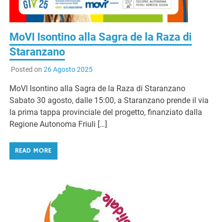
MoVI Isontino alla Sagra de la Raza di
Staranzano
Posted on
26 Agosto 2025
MoVI Isontino alla Sagra de la Raza di Staranzano
Sabato 30 agosto, dalle 15:00, a Staranzano prende il via
la prima tappa provinciale del progetto, finanziato dalla
Regione Autonoma Friuli […]
READ MORE