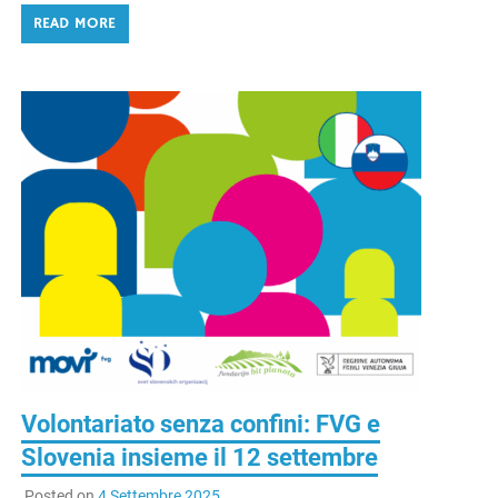
READ MORE
Volontariato senza confini: FVG e
Slovenia insieme il 12 settembre
Posted on
4 Settembre 2025