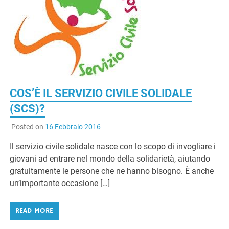
COS’È IL SERVIZIO CIVILE SOLIDALE
(SCS)?
Posted on
16 Febbraio 2016
Il servizio civile solidale nasce con lo scopo di invogliare i
giovani ad entrare nel mondo della solidarietà, aiutando
gratuitamente le persone che ne hanno bisogno. È anche
un’importante occasione […]
READ MORE