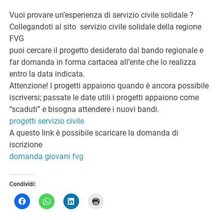
Vuoi provare un’esperienza di servizio civile solidale ?
Collegandoti al sito servizio civile solidale della regione
FVG
puoi cercare il progetto desiderato dal bando regionale e
far domanda in forma cartacea all’ente che lo realizza
entro la data indicata.
Attenzione! I progetti appaiono quando è ancora possibile
iscriversi; passate le date utili i progetti appaiono come
“scaduti” e bisogna attendere i nuovi bandi.
progetti servizio civile
A questo link è possibile scaricare la domanda di
iscrizione
domanda giovani fvg
Condividi: