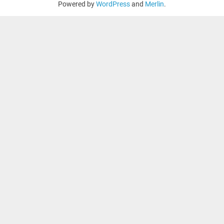
Powered by
WordPress
and
Merlin
.