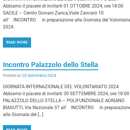
Abbiamo il piacere di invitarti 01 OTTOBRE 2024, ore 18:00
SACILE – Centro Giovani Zanca,Viale Zancaro 10
all’ INCONTRO in preparazione alla Giornata del Volontari
2024.
READ MORE
Incontro Palazzolo dello Stella
Posted on
20 Settembre 2024
GIORNATA INTERNAZIONALE DEL VOLONTARIATO 2024
Abbiamo il piacere di invitarti 30 SETTEMBRE 2024, ore 18:00
PALAZZOLO DELLO STELLA – POLIFUNZIONALE ADRIANO
BIASUTTI, Via Nazionale 37 all’ INCONTRO in preparazion
alla Giornata del […]
READ MORE