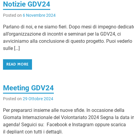
Notizie GDV24
Posted on
6 Novembre 2024
Parlano di noi, e ne siamo fieri. Dopo mesi di impegno dedicat
all’organizzazione di incontri e seminari per la GDV24, ci
avviciniamo alla conclusione di questo progetto. Puoi vederlo
sulle […]
READ MORE
Meeting GDV24
Posted on
29 Ottobre 2024
Per prepararci insieme alle nuove sfide. In occasione della
Giornata Internazionale del Volontariato 2024 Segna la data i
agenda! Seguici su: Facebook e Instagram oppure scarica
il depliant con tutti i dettagli.