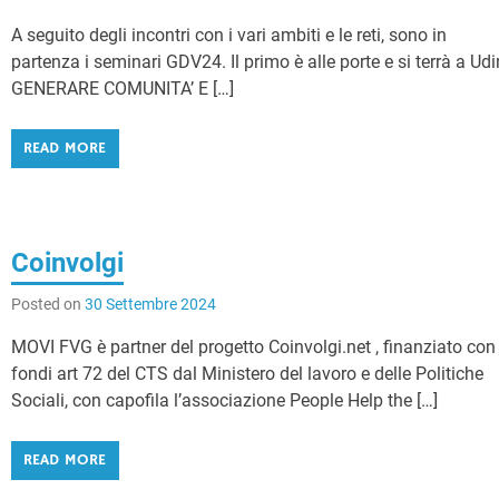
A seguito degli incontri con i vari ambiti e le reti, sono in
partenza i seminari GDV24. Il primo è alle porte e si terrà a Udi
GENERARE COMUNITA’ E […]
READ MORE
Coinvolgi
Posted on
30 Settembre 2024
MOVI FVG è partner del progetto Coinvolgi.net , finanziato con 
fondi art 72 del CTS dal Ministero del lavoro e delle Politiche
Sociali, con capofila l’associazione People Help the […]
READ MORE