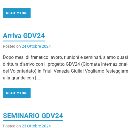
READ MORE
Arriva GDV24
Posted on
24 Ottobre 2024
Dopo mesi di frenetico lavoro, riunioni e seminari, siamo quasi
dirittura d’arrivo con il progetto GDV24 (Giornata Internazional
del Volontariato) in Friuli Venezia Giulia! Vogliamo festeggiar
alla grande con […]
READ MORE
SEMINARIO GDV24
Posted on
23 Ottobre 2024