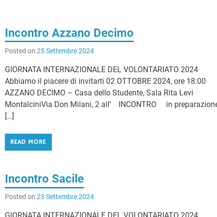
Incontro Azzano Decimo
Posted on
25 Settembre 2024
GIORNATA INTERNAZIONALE DEL VOLONTARIATO 2024
Abbiamo il piacere di invitarti 02 OTTOBRE 2024, ore 18:00
AZZANO DECIMO – Casa dello Studente, Sala Rita Levi
MontalciniVia Don Milani, 2 all’ INCONTRO in preparazion
[…]
READ MORE
Incontro Sacile
Posted on
23 Settembre 2024
GIORNATA INTERNAZIONALE DEL VOLONTARIATO 2024