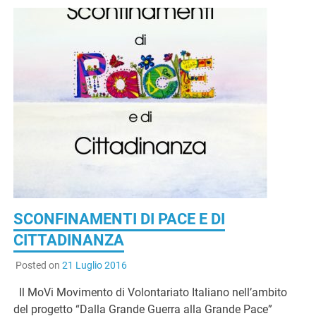
SCONFINAMENTI DI PACE E DI
CITTADINANZA
Posted on
21 Luglio 2016
Il MoVi Movimento di Volontariato Italiano nell’ambito
del progetto “Dalla Grande Guerra alla Grande Pace”