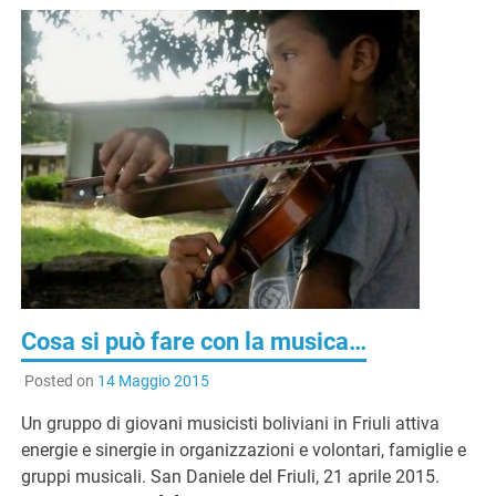
Cosa si può fare con la musica…
Posted on
14 Maggio 2015
Un gruppo di giovani musicisti boliviani in Friuli attiva
energie e sinergie in organizzazioni e volontari, famiglie e
gruppi musicali. San Daniele del Friuli, 21 aprile 2015.