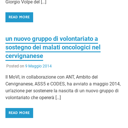
Giorgio Volpe del […]
READ MORE
un nuovo gruppo di volontariato a
sostegno dei malati oncologici nel
cervignanese
Posted on
9 Maggio 2014
Il MoVI, in collaborazione con ANT, Ambito del
Cervignanese, ASS5 e CODES, ha avviato a maggio 2014,
un’azione per sostenere la nascita di un nuovo gruppo di
volontariato che opererà […]
READ MORE