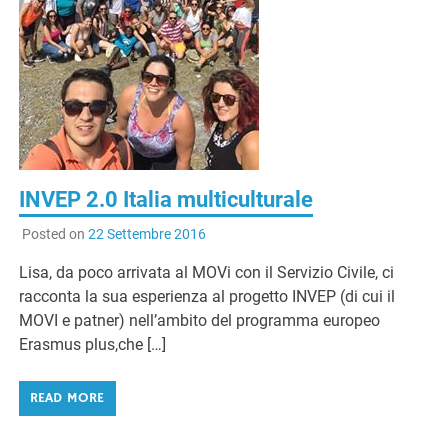
INVEP 2.0 Italia multiculturale
Posted on
22 Settembre 2016
Lisa, da poco arrivata al MOVi con il Servizio Civile, ci
racconta la sua esperienza al progetto INVEP (di cui il
MOVI e patner) nell’ambito del programma europeo
Erasmus plus,che […]
READ MORE