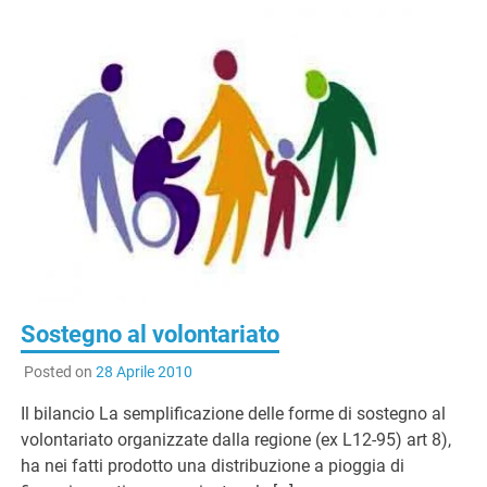
Sostegno al volontariato
Posted on
28 Aprile 2010
Il bilancio La semplificazione delle forme di sostegno al
volontariato organizzate dalla regione (ex L12-95) art 8),
ha nei fatti prodotto una distribuzione a pioggia di