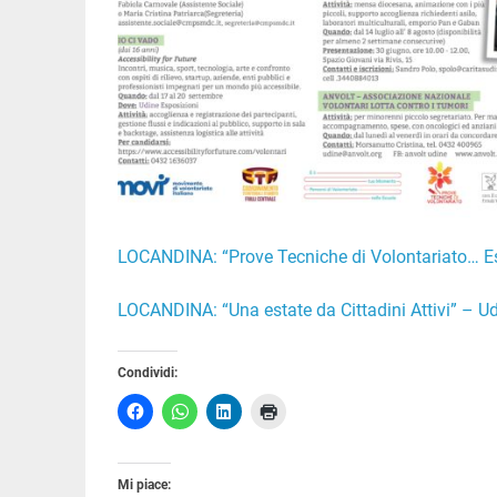
LOCANDINA: “Prove Tecniche di Volontariato… Es
LOCANDINA: “Una estate da Cittadini Attivi” – Ud
Condividi:
Mi piace: