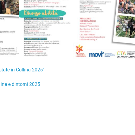
tate in Collina 2025”
ine e dintorni 2025