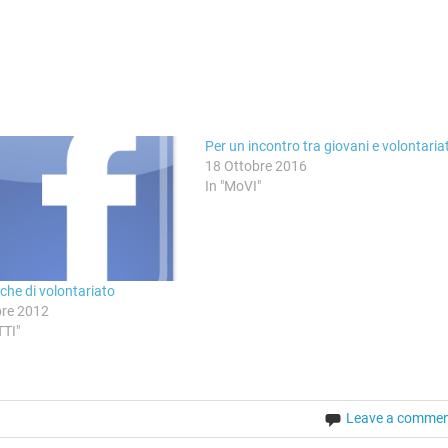
Per un incontro tra giovani e volontaria
18 Ottobre 2016
In "MoVI"
che di volontariato
re 2012
TI"
Leave a comme