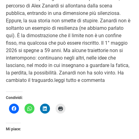
percorso di Alex Zanardi si allontana dalla scena
pubblica, entrando in una dimensione più silenziosa.
Eppure, la sua storia non smette di stupire. Zanardi non è
soltanto un esempio di resilienza (ne abbiamo parlato
qui). È la dimostrazione che il limite non è un confine
fisso, ma qualcosa che può essere riscritto. Il 1° maggio
2026 si spegne a 59 anni. Ma alcune traiettorie non si
interrompono: continuano negli altri, nelle idee che
lasciano, nel modo in cui insegnano a guardare la fatica,
la perdita, la possibilità. Zanardi non ha solo vinto. Ha
cambiato il traguardo.leggi tutto e commenta
Condividi:
Mi piace: