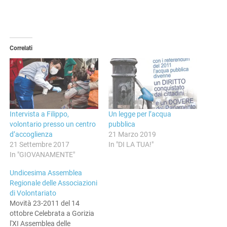
Correlati
Intervista a Filippo,
Un legge per l’acqua
volontario presso un centro
pubblica
d’accoglienza
21 Marzo 2019
21 Settembre 2017
In "DI LA TUA!"
In "GIOVANAMENTE"
Undicesima Assemblea
Regionale delle Associazioni
di Volontariato
Movità 23-2011 del 14
ottobre Celebrata a Gorizia
l'XI Assemblea delle