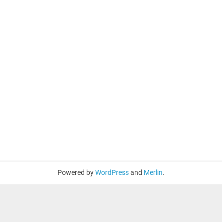
Powered by
WordPress
and
Merlin
.