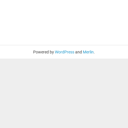
Powered by
WordPress
and
Merlin
.