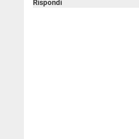
Rispondi