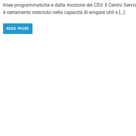
linee programmatiche e dalla mozione del CSV. Il Centro Serviz
è certamente cresciuto nella capacità di erogare utili e […]
READ MORE