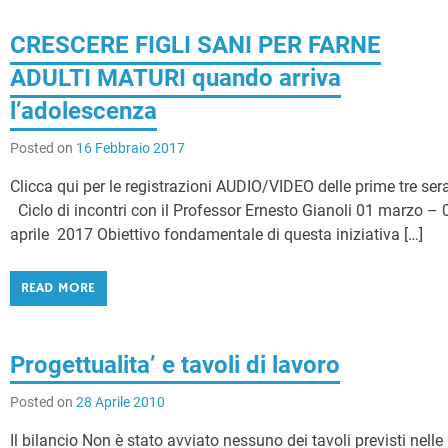
CRESCERE FIGLI SANI PER FARNE
ADULTI MATURI quando arriva
l’adolescenza
Posted on
16 Febbraio 2017
Clicca qui per le registrazioni AUDIO/VIDEO delle prime tre ser
Ciclo di incontri con il Professor Ernesto Gianoli 01 marzo – 
aprile 2017 Obiettivo fondamentale di questa iniziativa […]
READ MORE
Progettualita’ e tavoli di lavoro
Posted on
28 Aprile 2010
Il bilancio Non è stato avviato nessuno dei tavoli previsti nelle