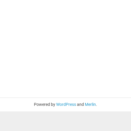
Powered by
WordPress
and
Merlin
.