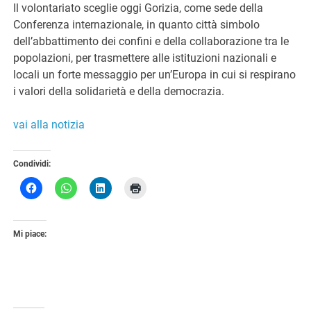
Il volontariato sceglie oggi Gorizia, come sede della
Conferenza internazionale, in quanto città simbolo
dell’abbattimento dei confini e della collaborazione tra le
popolazioni, per trasmettere alle istituzioni nazionali e
locali un forte messaggio per un’Europa in cui si respirano
i valori della solidarietà e della democrazia.
vai alla notizia
Condividi:
Mi piace: