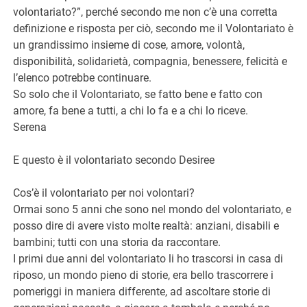
volontariato?”, perché secondo me non c’è una corretta
definizione e risposta per ciò, secondo me il Volontariato è
un grandissimo insieme di cose, amore, volontà,
disponibilità, solidarietà, compagnia, benessere, felicità e
l’elenco potrebbe continuare.
So solo che il Volontariato, se fatto bene e fatto con
amore, fa bene a tutti, a chi lo fa e a chi lo riceve.
Serena
E questo è il volontariato secondo Desiree
Cos’è il volontariato per noi volontari?
Ormai sono 5 anni che sono nel mondo del volontariato, e
posso dire di avere visto molte realtà: anziani, disabili e
bambini; tutti con una storia da raccontare.
I primi due anni del volontariato li ho trascorsi in casa di
riposo, un mondo pieno di storie, era bello trascorrere i
pomeriggi in maniera differente, ad ascoltare storie di