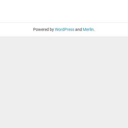
Powered by
WordPress
and
Merlin
.