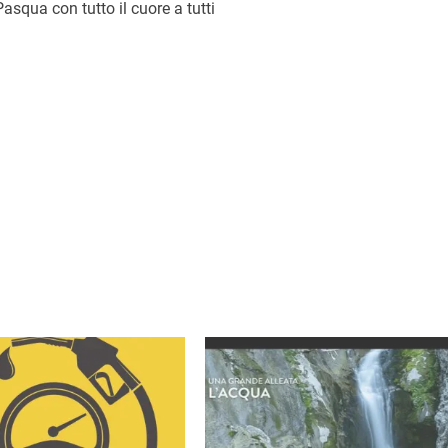
squa con tutto il cuore a tutti