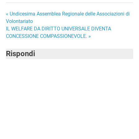
Navigazione
« Undicesima Assemblea Regionale delle Associazioni di
Volontariato
articoli
IL WELFARE DA DIRITTO UNIVERSALE DIVENTA
CONCESSIONE COMPASSIONEVOLE. »
Rispondi