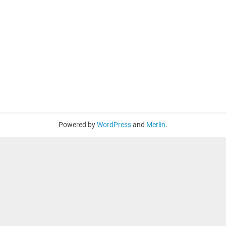
Powered by
WordPress
and
Merlin
.