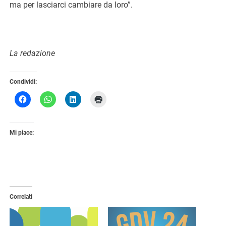
ma per lasciarci cambiare da loro”.
La redazione
Condividi:
Mi piace:
Correlati