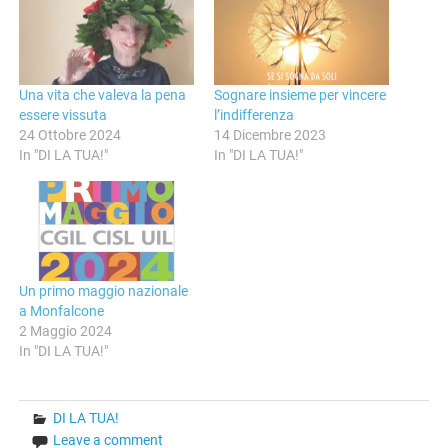
Una vita che valeva la pena
Sognare insieme per vincere
essere vissuta
l’indifferenza
24 Ottobre 2024
14 Dicembre 2023
In "DI LA TUA!"
In "DI LA TUA!"
Un primo maggio nazionale
a Monfalcone
2 Maggio 2024
In "DI LA TUA!"
DI LA TUA!
Leave a comment