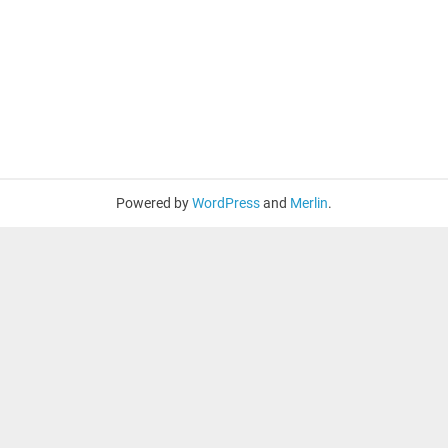
Powered by
WordPress
and
Merlin
.