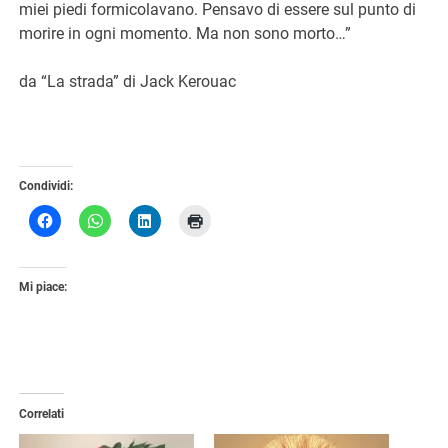
miei piedi formicolavano. Pensavo di essere sul punto di
morire in ogni momento. Ma non sono morto…”
da “La strada” di Jack Kerouac
Condividi:
Mi piace:
Correlati