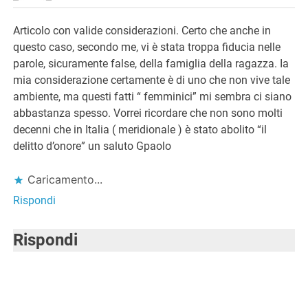
Articolo con valide considerazioni. Certo che anche in
questo caso, secondo me, vi è stata troppa fiducia nelle
parole, sicuramente false, della famiglia della ragazza. Ia
mia considerazione certamente è di uno che non vive tale
ambiente, ma questi fatti “ femminici” mi sembra ci siano
abbastanza spesso. Vorrei ricordare che non sono molti
decenni che in Italia ( meridionale ) è stato abolito “il
delitto d’onore” un saluto Gpaolo
Caricamento...
Rispondi
Rispondi