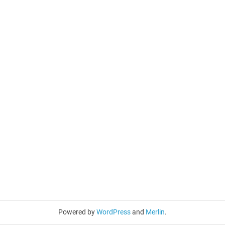
Powered by
WordPress
and
Merlin
.