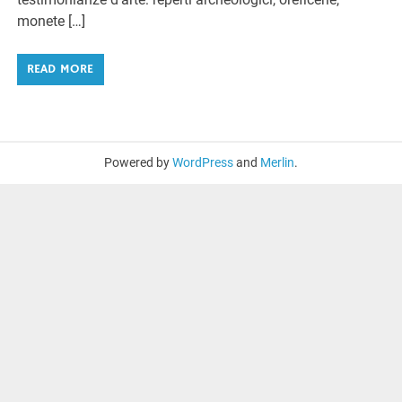
monete […]
READ MORE
Powered by
WordPress
and
Merlin
.