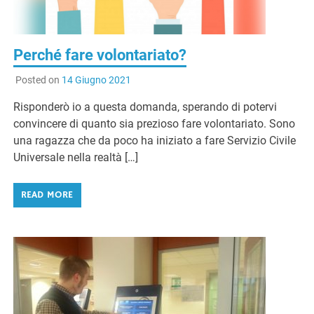
Perché fare volontariato?
Posted on
14 Giugno 2021
Risponderò io a questa domanda, sperando di potervi
convincere di quanto sia prezioso fare volontariato. Sono
una ragazza che da poco ha iniziato a fare Servizio Civile
Universale nella realtà […]
READ MORE