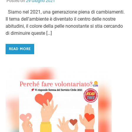
Posted on
29 Giugno 2021
Siamo nel 2021, una generazione piena di cambiamenti.
Il tema dell’ambiente è diventato il centro delle nostre
abitudini, il colore della pelle nonostante si stia cercando
di diminuire queste […]
READ MORE